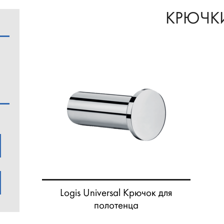
КРЮЧК
Logis Universal Крючок для
полотенца