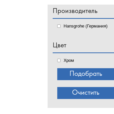
Производитель
Hansgrohe (Германия)
Цвет
Хром