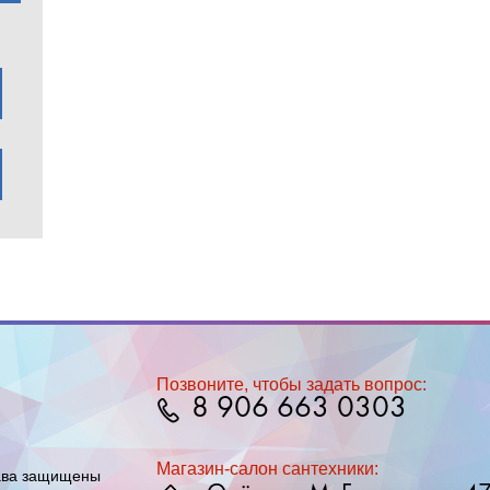
Позвоните, чтобы задать вопрос:
8 906 663 0303
Магазин-салон сантехники:
ава защищены