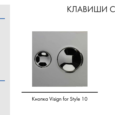
КЛАВИШИ 
Кнопка Visign for Style 10