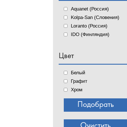
Aquanet (Россия)
Kolpa-San (Словения)
Loranto (Россия)
IDO (Финляндия)
Цвет
Белый
Графит
Хром