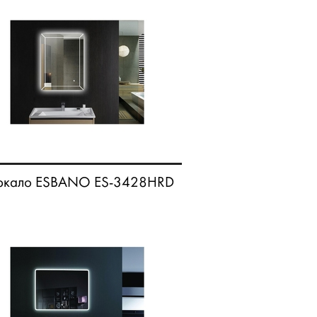
ркало ESBANO ES-3428HRD