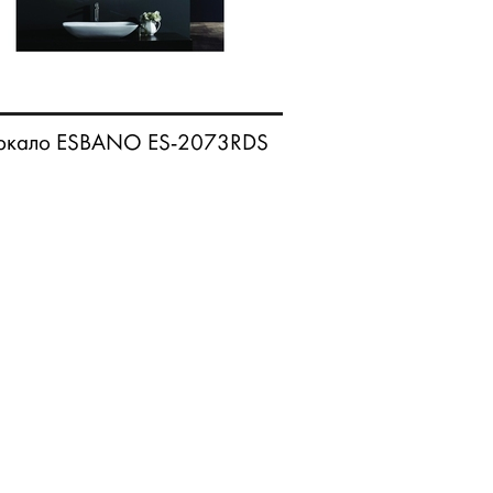
ркало ESBANO ES-2073RDS