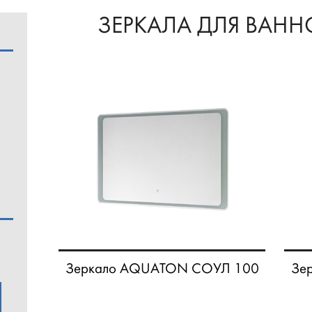
ЗЕРКАЛА ДЛЯ ВАН
Зеркало AQUATON СОУЛ 100
Зе