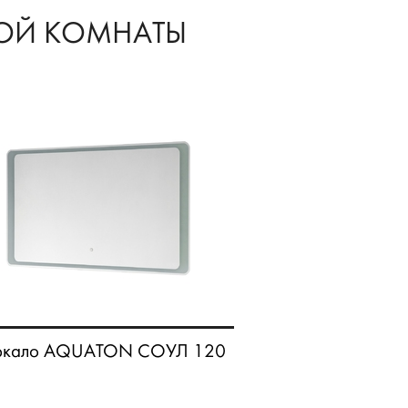
НОЙ КОМНАТЫ
ркало AQUATON СОУЛ 120