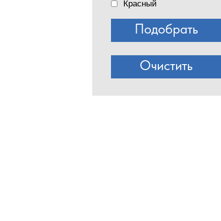
Красный