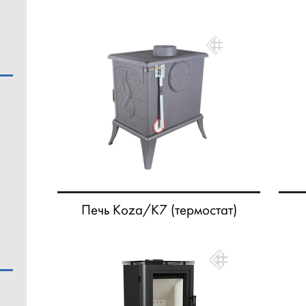
Печь Koza/K7 (термостат)