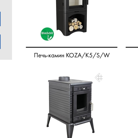
Печь-камин KOZA/K5/S/W