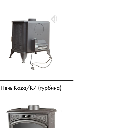
Печь Koza/K7 (турбина)