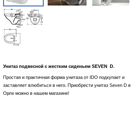
Унитаз подвесной с жестким сиденьем SEVEN D.
Простая и практичная форма унитаза от IDO подкупает и
заставляет влюбиться в него. Приобрести унитаз Seven D в
Орле можно в нашем магазине!