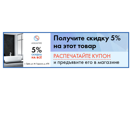
Получите скидку 5%
на этот товар
РАСПЕЧАТАЙТЕ КУПОН
и предъявите его в магазине