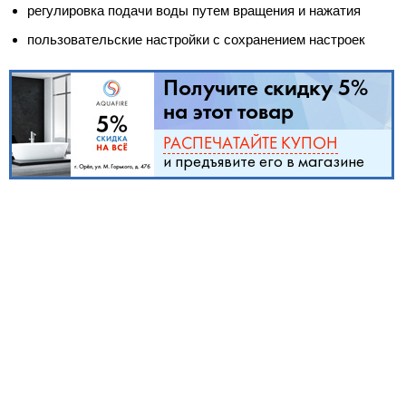
регулировка подачи воды путем вращения и нажатия
пользовательские настройки с сохранением настроек
Получите скидку 5%
на этот товар
РАСПЕЧАТАЙТЕ КУПОН
и предъявите его в магазине