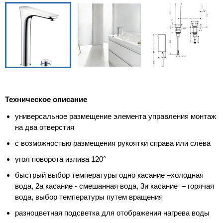
Техническое описание
универсальное размещение элемента управления монтаж
на два отверстия
с возможностью размещения рукоятки справа или слева
угол поворота излива 120°
быстрый выбор температуры одно касание –холодная
вода, 2а касание - смешанная вода, 3и касание – горячая
вода, выбор температуры путем вращения
разноцветная подсветка для отображения нагрева воды