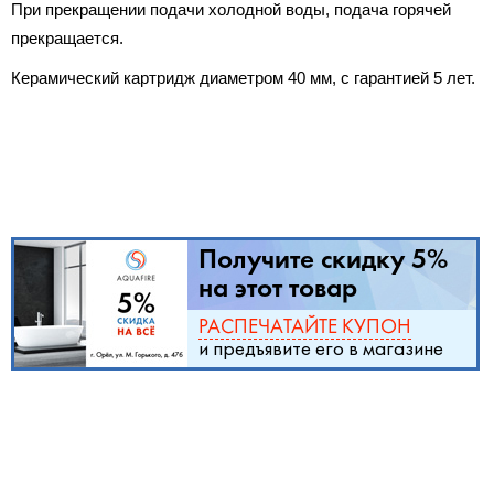
При прекращении подачи холодной воды, подача горячей
прекращается.
Керамический картридж диаметром 40 мм, с гарантией 5 лет.
Получите скидку 5%
на этот товар
РАСПЕЧАТАЙТЕ КУПОН
и предъявите его в магазине