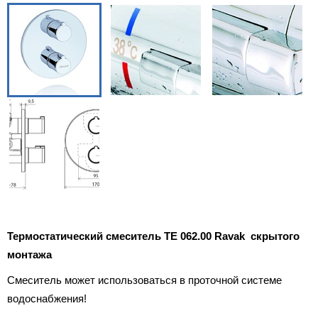
Термостатический смеситель TE 062.00 Ravak скрытого
монтажа
Смеситель может использоваться в проточной системе
водоснабжения!